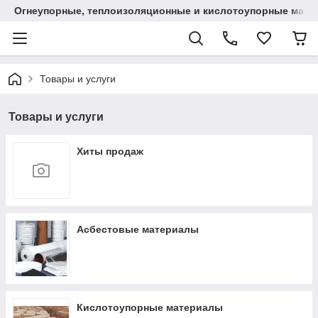
Огнеупорные, теплоизоляционные и кислотоупорные мат
Товары и услуги
Товары и услуги
Хиты продаж
Асбестовые материалы
Кислотоупорные материалы