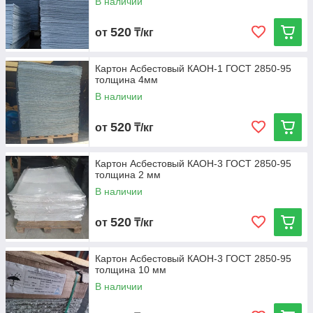
В наличии
520
от
₸/кг
Картон Асбестовый КАОН-1 ГОСТ 2850-95
толщина 4мм
В наличии
520
от
₸/кг
Картон Асбестовый КАОН-3 ГОСТ 2850-95
толщина 2 мм
В наличии
520
от
₸/кг
Картон Асбестовый КАОН-3 ГОСТ 2850-95
толщина 10 мм
В наличии