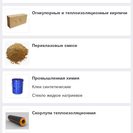
Огнеупорные и теплоизоляционные кирпичи
Периклазовые смеси
Промышленная химия
Клеи синтетические
Стекло жидкое натриевое
Скорлупа теплоизоляционная