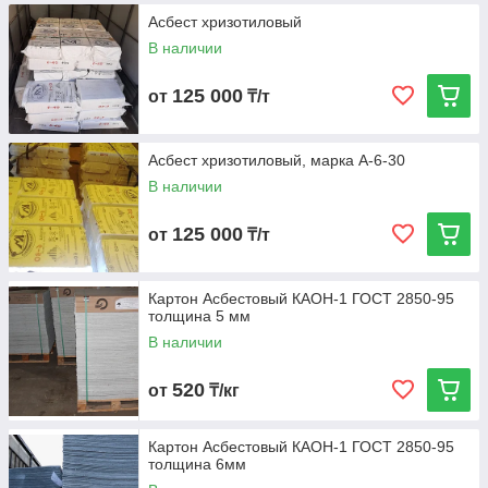
Асбест хризотиловый
В наличии
125 000
от
₸/т
Асбест хризотиловый, марка А-6-30
В наличии
125 000
от
₸/т
Картон Асбестовый КАОН-1 ГОСТ 2850-95
толщина 5 мм
В наличии
520
от
₸/кг
Картон Асбестовый КАОН-1 ГОСТ 2850-95
толщина 6мм