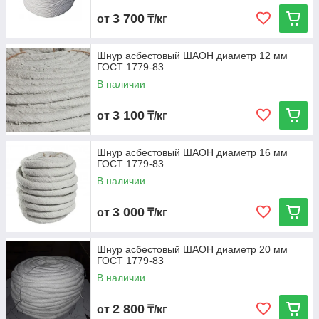
3 700
от
₸/кг
Шнур асбестовый ШАОН диаметр 12 мм
ГОСТ 1779-83
В наличии
3 100
от
₸/кг
Шнур асбестовый ШАОН диаметр 16 мм
ГОСТ 1779-83
В наличии
3 000
от
₸/кг
Шнур асбестовый ШАОН диаметр 20 мм
ГОСТ 1779-83
В наличии
2 800
от
₸/кг