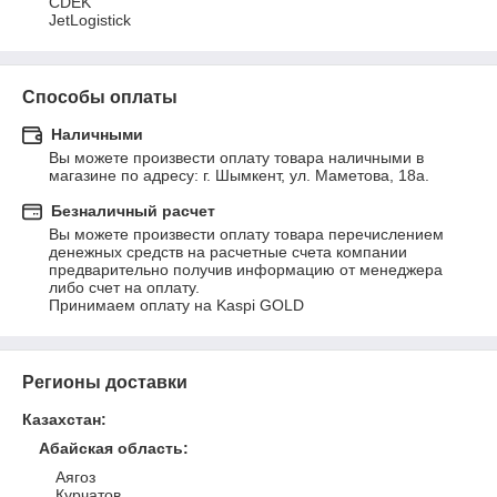
CDEK

JetLogistick
Способы оплаты
Наличными
Вы можете произвести оплату товара наличными в 
магазине по адресу: г. Шымкент, ул. Маметова, 18а.
Безналичный расчет
Вы можете произвести оплату товара перечислением 
денежных средств на расчетные счета компании 
предварительно получив информацию от менеджера 
либо счет на оплату.

Принимаем оплату на Kaspi GOLD
Регионы доставки
Казахстан
:
Абайская область
:
Аягоз
Курчатов