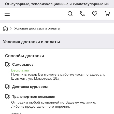
Огнеупорные, теплоизоляционные и кислотоупорные мат
Условия доставки и оплаты
Условия доставки и оплаты
Способы доставки
Самовывоз
Бесплатно
Получить товар Вы можете в рабочие часы по адресу: г. 
Шымкент, ул. Маметова, 18а
Доставка курьером
Транспортная компания
Отправим любой компанией по Вашему желанию.

Либо из представленного перечня:
