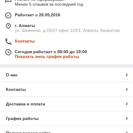
Менее 5 отзывов за последний год
Работает с 20.05.2016
г. Алматы
ул. Шевченко, д.162/7 офис 110/1, Алматы, Казахстан
Контакты
Сегодня работает с 08:00 до 19:00
Показать весь график работы
О нас
Контакты
Доставка и оплата
График работы