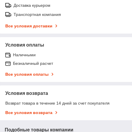
Доставка курьером
Транспортная компания
Все условия доставки
Условия оплаты
Наличными
Безналичный расчет
Все условия оплаты
Условия возврата
Возврат товара в течение 14 дней за счет покупателя
Все условия возврата
Подобные товары компании