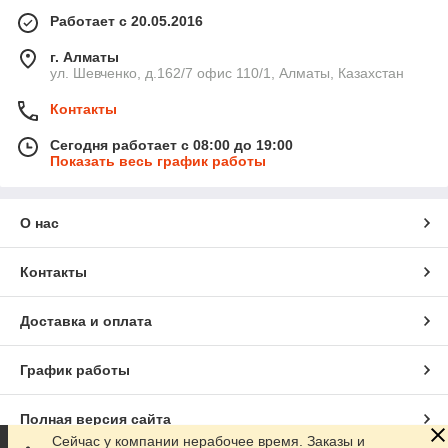
Работает с 20.05.2016
г. Алматы
ул. Шевченко, д.162/7 офис 110/1, Алматы, Казахстан
Контакты
Сегодня работает с 08:00 до 19:00
Показать весь график работы
О нас
Контакты
Доставка и оплата
График работы
Полная версия сайта
Сейчас у компании нерабочее время. Заказы и