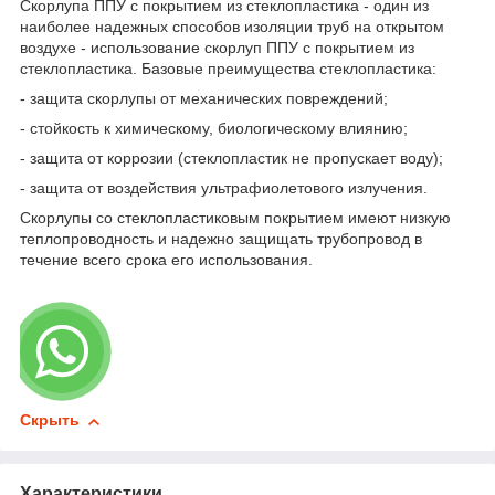
Скорлупа ППУ с покрытием из стеклопластика - один из
наиболее надежных способов изоляции труб на открытом
воздухе - использование скорлуп ППУ с покрытием из
стеклопластика. Базовые преимущества стеклопластика:
- защита скорлупы от механических повреждений;
- стойкость к химическому, биологическому влиянию;
- защита от коррозии (стеклопластик не пропускает воду);
- защита от воздействия ультрафиолетового излучения.
Скорлупы со стеклопластиковым покрытием имеют низкую
теплопроводность и надежно защищать трубопровод в
течение всего срока его использования.
Скрыть
Характеристики