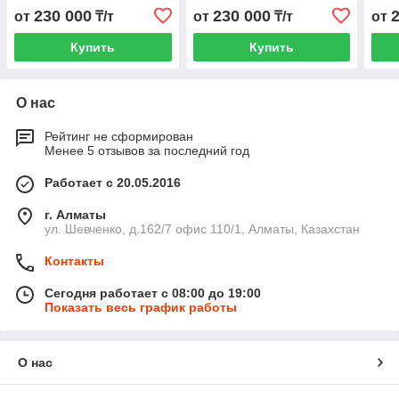
230 000
230 000
от
₸/т
от
₸/т
от
Купить
Купить
О нас
Рейтинг не сформирован
Менее 5 отзывов за последний год
Работает с 20.05.2016
г. Алматы
ул. Шевченко, д.162/7 офис 110/1, Алматы, Казахстан
Контакты
Сегодня работает с 08:00 до 19:00
Показать весь график работы
О нас