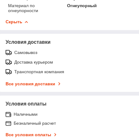
Материал по
Огнеупорный
огнеупорности
Скрыть
Условия доставки
Самовывоз
Доставка курьером
Транспортная компания
Все условия доставки
Условия оплаты
Наличными
Безналичный расчет
Все условия оплаты