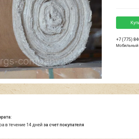
Куп
+7 (775) 8
Мобильный
ара в течение 14 дней
за счет покупателя