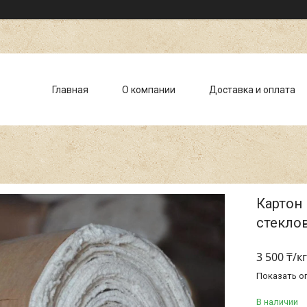
Главная
О компании
Доставка и оплата
Картон
стекло
3 500 ₸/кг
Показать о
В наличии