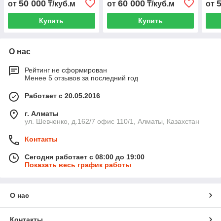
50 000
60 000
от
₸/куб.м
от
₸/куб.м
от
Купить
Купить
О нас
Рейтинг не сформирован
Менее 5 отзывов за последний год
Работает с 20.05.2016
г. Алматы
ул. Шевченко, д.162/7 офис 110/1, Алматы, Казахстан
Контакты
Сегодня работает с 08:00 до 19:00
Показать весь график работы
О нас
Контакты