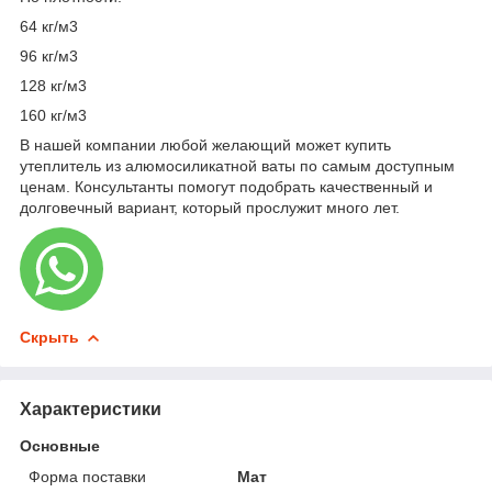
64 кг/м3
96 кг/м3
128 кг/м3
160 кг/м3
В нашей компании любой желающий может купить
утеплитель из алюмосиликатной ваты по самым доступным
ценам. Консультанты помогут подобрать качественный и
долговечный вариант, который прослужит много лет.
Скрыть
Характеристики
Основные
Форма поставки
Мат