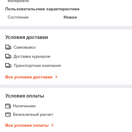
материала
Пользовательские характеристики
Состояние
Новое
Условия доставки
Самовывоз
Доставка курьером
Транспортная компания
Все условия доставки
Условия оплаты
Наличными
Безналичный расчет
Все условия оплаты