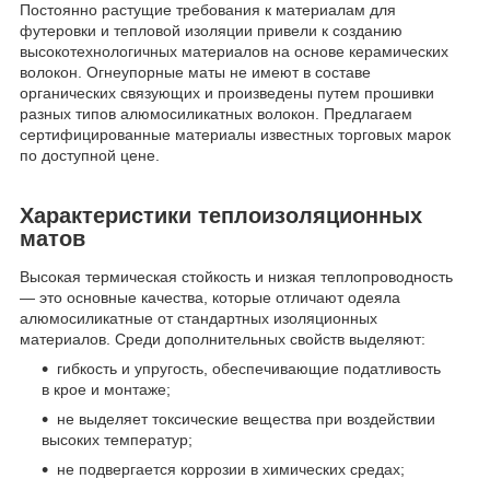
Постоянно растущие требования к материалам для
футеровки и тепловой изоляции привели к созданию
высокотехнологичных материалов на основе керамических
волокон. Огнеупорные маты не имеют в составе
органических связующих и произведены путем прошивки
разных типов алюмосиликатных волокон. Предлагаем
сертифицированные материалы известных торговых марок
по доступной цене.
Характеристики теплоизоляционных
матов
Высокая термическая стойкость и низкая теплопроводность
— это основные качества, которые отличают одеяла
алюмосиликатные от стандартных изоляционных
материалов. Среди дополнительных свойств выделяют:
гибкость и упругость, обеспечивающие податливость
в крое и монтаже;
не выделяет токсические вещества при воздействии
высоких температур;
не подвергается коррозии в химических средах;