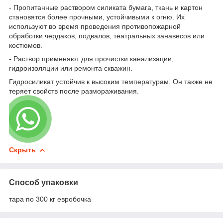
- Пропитанные раствором силиката бумага, ткань и картон
становятся более прочными, устойчивыми к огню. Их
используют во время проведения противопожарной
обработки чердаков, подвалов, театральных занавесов или
костюмов.
- Раствор применяют для прочистки канализации,
гидроизоляции или ремонта скважин.
Гидросиликат устойчив к высоким температурам. Он также не
теряет свойств после размораживания.
Скрыть
Способ упаковки
тара по 300 кг евробочка