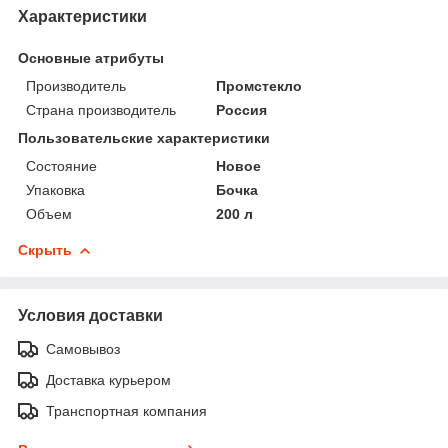
Характеристики
Основные атрибуты
Производитель
Промстекло
Страна производитель
Россия
Пользовательские характеристики
Состояние
Новое
Упаковка
Бочка
Объем
200 л
Скрыть
Условия доставки
Самовывоз
Доставка курьером
Транспортная компания