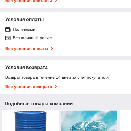
Все условия доставки
Условия оплаты
Наличными
Безналичный расчет
Все условия оплаты
Условия возврата
Возврат товара в течение 14 дней за счет покупателя
Все условия возврата
Подобные товары компании