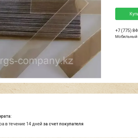
Куп
+7 (775) 8
Мобильный
ара в течение 14 дней
за счет покупателя