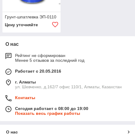
Грунт-шпатлевка ЭП-0110
Цену уточняйте
О нас
Рейтинг не сформирован
Менее 5 отзывов за последний год
Работает с 20.05.2016
г. Алматы
ул. Шевченко, д.162/7 офис 110/1, Алматы, Казахстан
Контакты
Сегодня работает с 08:00 до 19:00
Показать весь график работы
О нас