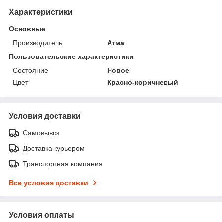
Характеристики
Основные
Производитель
Атма
Пользовательские характеристики
Состояние
Новое
Цвет
Красно-коричневый
Условия доставки
Самовывоз
Доставка курьером
Транспортная компания
Все условия доставки
Условия оплаты