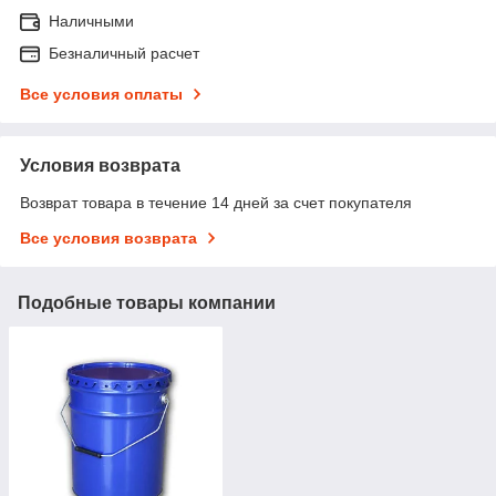
Наличными
Безналичный расчет
Все условия оплаты
Условия возврата
Возврат товара в течение 14 дней за счет покупателя
Все условия возврата
Подобные товары компании