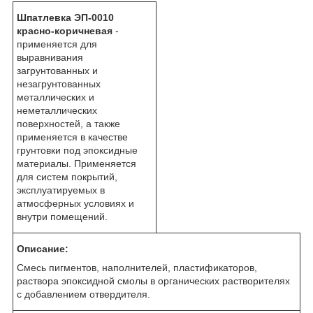
Шпатлевка ЭП-0010
красно-коричневая
-
применяется для
выравнивания
загрунтованных и
незагрунтованных
металлических и
неметаллических
поверхностей, а также
применяется в качестве
грунтовки под эпоксидные
материалы. Применяется
для систем покрытий,
эксплуатируемых в
атмосферных условиях и
внутри помещений.
Описание:
Смесь пигментов, наполнителей, пластификаторов,
раствора эпоксидной смолы в органических растворителях
с добавлением отвердителя.