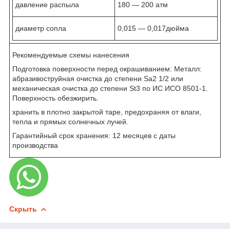
давление распыла
180 ― 200 атм
диаметр сопла
0,015 ― 0,017дюйма
Рекомендуемые схемы нанесения
Подготовка поверхности перед окрашиванием: Металл:
абразивоструйная очистка до степени Sa2 1/2 или
механическая очистка до степени St3 по ИС ИСО 8501-1.
Поверхность обезжирить.
хранить в плотно закрытой таре, предохраняя от влаги,
тепла и прямых солнечных лучей.
Гарантийный срок хранения: 12 месяцев с даты
производства
Скрыть