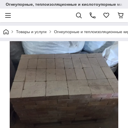
Огнеупорные, теплоизоляционные и кислотоупорные мат
Товары и услуги
Огнеупорные и теплоизоляционные ки