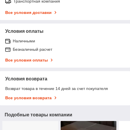
Транспортная компания
Все условия доставки
Условия оплаты
Наличными
Безналичный расчет
Все условия оплаты
Условия возврата
Возврат товара в течение 14 дней за счет покупателя
Все условия возврата
Подобные товары компании