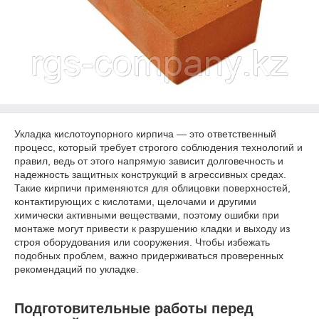
Укладка кислотоупорного кирпича — это ответственный
процесс, который требует строгого соблюдения технологий и
правил, ведь от этого напрямую зависит долговечность и
надежность защитных конструкций в агрессивных средах.
Такие кирпичи применяются для облицовки поверхностей,
контактирующих с кислотами, щелочами и другими
химически активными веществами, поэтому ошибки при
монтаже могут привести к разрушению кладки и выходу из
строя оборудования или сооружения. Чтобы избежать
подобных проблем, важно придерживаться проверенных
рекомендаций по укладке.
Подготовительные работы перед