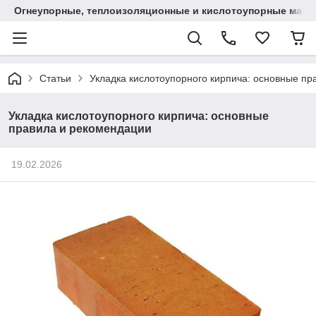
Огнеупорные, теплоизоляционные и кислотоупорные мат
Статьи
Укладка кислотоупорного кирпича: основные п
Укладка кислотоупорного кирпича: основные
правила и рекомендации
19.02.2026