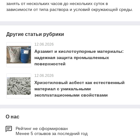
занять от нескольких часов до нескольких суток в
зависимости от типа раствора и условий окружающей среды.
Другие статьи рубрики
12.06.2026
Арзамит и кислотоупорные материалы:
надежная защита промышленных
поверхностей
12.06.2026
Хризотиловый асбест как естественный
материал с уникальными
эксплуатационными свойствами
О нас
Рейтинг не сформирован
Менее 5 отзывов за последний год