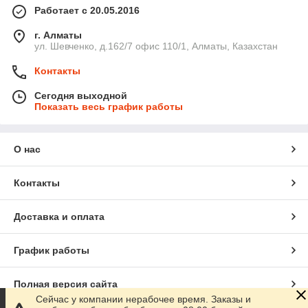
Работает с 20.05.2016
г. Алматы
ул. Шевченко, д.162/7 офис 110/1, Алматы, Казахстан
Контакты
Сегодня выходной
Показать весь график работы
О нас
Контакты
Доставка и оплата
График работы
Полная версия сайта
Сейчас у компании нерабочее время. Заказы и