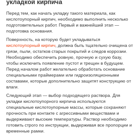
укладкой кирпича
Перед тем, как начать укладку такого материала, как
кислотоупорный кирпич, необходимо выполнить несколько
подготовительных работ. Первый и важнейший этап —
подготовка основания.
Поверхность, на которую будет укладываться
кислотоупорный кирпич
, должна быть тщательно очищена от
грязи, пыли, остатков старых покрытий и следов коррозии.
Необходимо обеспечить ровную, прочную и сухую базу,
чтобы исключить появление пустот и трещин в будущем.
Перед началом работ желательно обработать основание
специальными праймерами или гидроизоляционными
составами, которые дополнительно защитят конструкцию от
влаги.
Следующий этап — выбор подходящего раствора. Для
укладки кислотоупорного кирпича используются
специальные кислотоупорные массы, которые сохраняют
прочность при контакте с агрессивными веществами и
выдерживают высокие температуры. Раствор необходимо
готовить строго по инструкции, выдерживая все пропорции и
временные рамки.